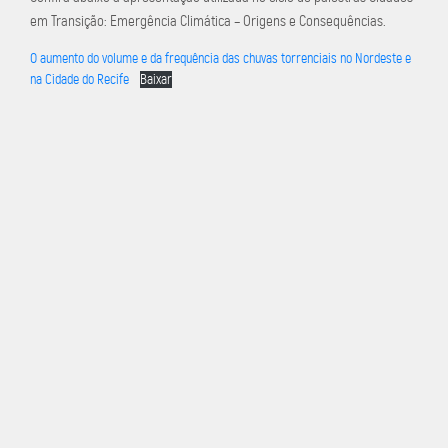
em Transição: Emergência Climática – Origens e Consequências.
O aumento do volume e da frequência das chuvas torrenciais no Nordeste e
na Cidade do Recife
Baixar