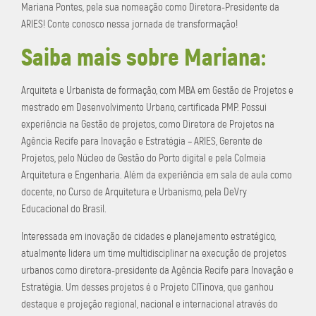
Mariana Pontes, pela sua nomeação como Diretora-Presidente da
ARIES! Conte conosco nessa jornada de transformação!
Saiba mais sobre Mariana:
Arquiteta e Urbanista de formação, com MBA em Gestão de Projetos e
mestrado em Desenvolvimento Urbano, certificada PMP. Possui
experiência na Gestão de projetos, como Diretora de Projetos na
Agência Recife para Inovação e Estratégia – ARIES, Gerente de
Projetos, pelo Núcleo de Gestão do Porto digital e pela Colmeia
Arquitetura e Engenharia. Além da experiência em sala de aula como
docente, no Curso de Arquitetura e Urbanismo, pela DeVry
Educacional do Brasil.
Interessada em inovação de cidades e planejamento estratégico,
atualmente lidera um time multidisciplinar na execução de projetos
urbanos como diretora-presidente da Agência Recife para Inovação e
Estratégia. Um desses projetos é o Projeto CITinova, que ganhou
destaque e projeção regional, nacional e internacional através do