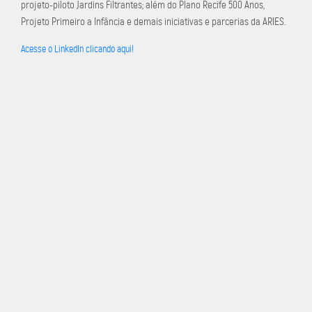
projeto-piloto Jardins Filtrantes; além do Plano Recife 500 Anos,
Projeto Primeiro a Infância e demais iniciativas e parcerias da ARIES.
Acesse o LinkedIn clicando aqui!