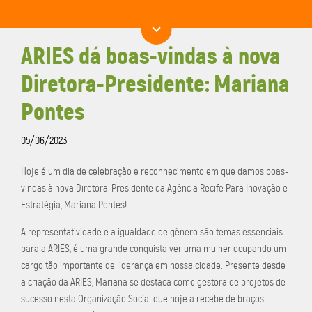
ARIES dá boas-vindas à nova
Diretora-Presidente: Mariana
Pontes
05/06/2023
Hoje é um dia de celebração e reconhecimento em que damos boas-
vindas à nova Diretora-Presidente da Agência Recife Para Inovação e
Estratégia, Mariana Pontes!
A representatividade e a igualdade de gênero são temas essenciais
para a ARIES, é uma grande conquista ver uma mulher ocupando um
cargo tão importante de liderança em nossa cidade. Presente desde
a criação da ARIES, Mariana se destaca como gestora de projetos de
sucesso nesta Organização Social que hoje a recebe de braços