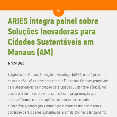
ARIES integra painel sobre
Soluções Inovadoras para
Cidades Sustentáveis em
Manaus (AM)
17/05/2023
A Agência Recife para Inovação e Estratégia (ARIES) estará presente
no evento Soluções Inovadoras para o Futuro das Cidades, promovido
pelo Observatório de Inovação para Cidades Sustentáveis (Oics), nos
dias 16 a 18 de maio. O evento contará com programação que
abordará temas como soluções inovadoras para cidades
sustentáveis, adaptação e mudanças climáticas, financiamento e
cocriação para cidades sustentáveis; além de oficinas e lançamento