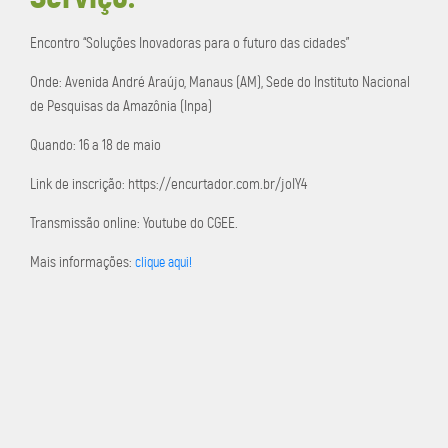
Encontro “Soluções Inovadoras para o futuro das cidades”
Onde: Avenida André Araújo, Manaus (AM), Sede do Instituto Nacional
de Pesquisas da Amazônia (Inpa)
Quando: 16 a 18 de maio
Link de inscrição: https://encurtador.com.br/joIY4
Transmissão online: Youtube do CGEE.
Mais informações:
clique aqui!