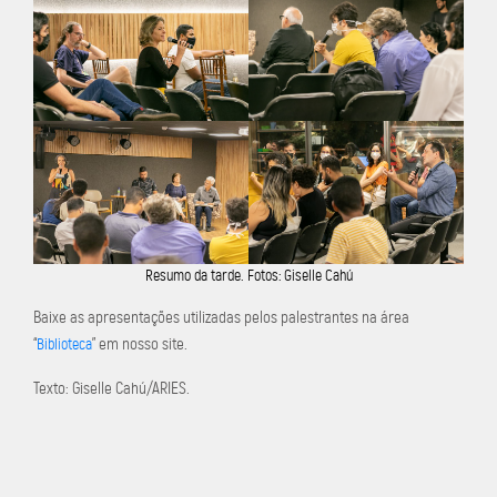
Resumo da tarde. Fotos: Giselle Cahú
Baixe as apresentações utilizadas pelos palestrantes na área
“
” em nosso site.
Biblioteca
Texto: Giselle Cahú/ARIES.