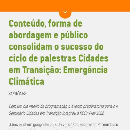
Conteúdo, forma de
abordagem e público
consolidam o sucesso do
ciclo de palestras Cidades
em Transição: Emergência
Climática
23/11/2022
Com um dia inteiro de programação, o evento preparatório para o II
Seminário Cidades em Transição integrou o REC’n’Play 2022
O bacharel em geografia pela Universidade Federal de Pernambuco,