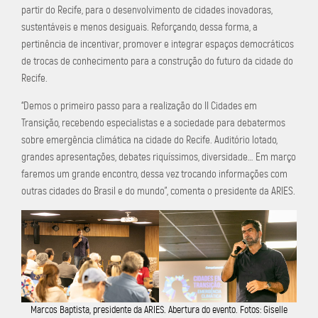
partir do Recife, para o desenvolvimento de cidades inovadoras,
sustentáveis e menos desiguais. Reforçando, dessa forma, a
pertinência de incentivar, promover e integrar espaços democráticos
de trocas de conhecimento para a construção do futuro da cidade do
Recife.
“Demos o primeiro passo para a realização do II Cidades em
Transição, recebendo especialistas e a sociedade para debatermos
sobre emergência climática na cidade do Recife. Auditório lotado,
grandes apresentações, debates riquíssimos, diversidade… Em março
faremos um grande encontro, dessa vez trocando informações com
outras cidades do Brasil e do mundo”, comenta o presidente da ARIES.
Marcos Baptista, presidente da ARIES. Abertura do evento. Fotos: Giselle