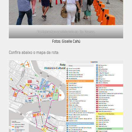
Participantes caminhando na Rio Branco.
Fotos: Giselle Cahú
Confira abaixo o mapa da rota: