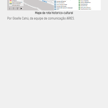
Mapa da rota historico-cultural
Por Giselle Cahú, da equipe de comunicação ARIES.