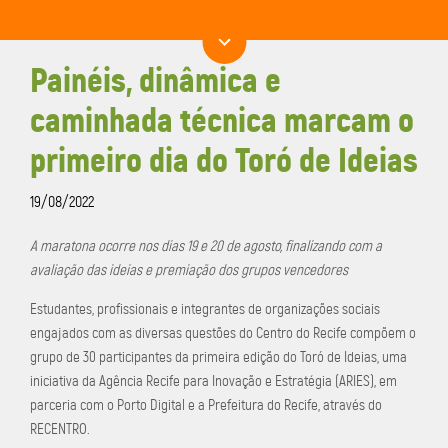
Painéis, dinâmica e
caminhada técnica marcam o
primeiro dia do Toró de Ideias
19/08/2022
A maratona ocorre nos dias 19 e 20 de agosto, finalizando com a
avaliação das ideias e premiação dos grupos vencedores
Estudantes, profissionais e integrantes de organizações sociais
engajados com as diversas questões do Centro do Recife compõem o
grupo de 30 participantes da primeira edição do Toró de Ideias, uma
iniciativa da Agência Recife para Inovação e Estratégia (ARIES), em
parceria com o Porto Digital e a Prefeitura do Recife, através do
RECENTRO.