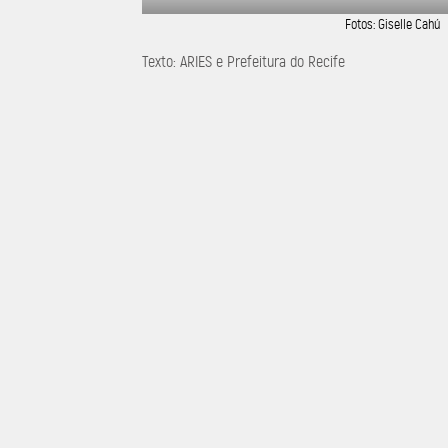
Fotos: Giselle Cahú
Texto: ARIES e Prefeitura do Recife