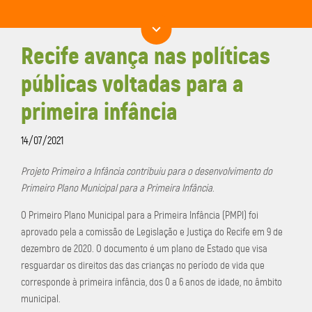
Recife avança nas políticas
públicas voltadas para a
primeira infância
14/07/2021
Projeto Primeiro a Infância contribuiu para o desenvolvimento do
Primeiro Plano Municipal para a Primeira Infância
.
O Primeiro Plano Municipal para a Primeira Infância (PMPI) foi
aprovado pela a comissão de Legislação e Justiça do Recife em 9 de
dezembro de 2020. O documento é um plano de Estado que visa
resguardar os direitos das das crianças no período de vida que
corresponde à primeira infância, dos 0 a 6 anos de idade, no âmbito
municipal.