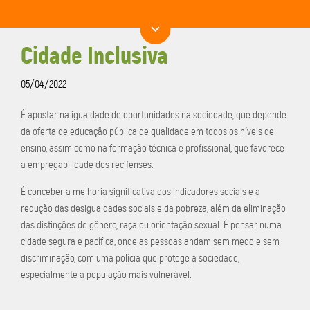
Cidade Inclusiva
05/04/2022
É apostar na igualdade de oportunidades na sociedade, que depende
da oferta de educação pública de qualidade em todos os níveis de
ensino, assim como na formação técnica e profissional, que favorece
a empregabilidade dos recifenses.
É conceber a melhoria significativa dos indicadores sociais e a
redução das desigualdades sociais e da pobreza, além da eliminação
das distinções de gênero, raça ou orientação sexual. É pensar numa
cidade segura e pacífica, onde as pessoas andam sem medo e sem
discriminação, com uma polícia que protege a sociedade,
especialmente a população mais vulnerável.