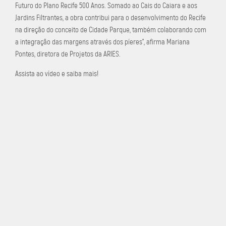
Futuro do Plano Recife 500 Anos. Somado ao Cais do Caiara e aos
Jardins Filtrantes, a obra contribui para o desenvolvimento do Recife
na direção do conceito de Cidade Parque, também colaborando com
a integração das margens através dos píeres”, afirma Mariana
Pontes, diretora de Projetos da ARIES.
Assista ao vídeo e saiba mais!