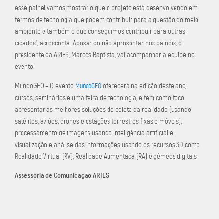
esse painel vamos mostrar o que o projeto está desenvolvendo em
termos de tecnologia que podem contribuir para a questão do meio
ambiente e também o que conseguimos contribuir para outras
cidades”, acrescenta. Apesar de não apresentar nos painéis, o
presidente da ARIES, Marcos Baptista, vai acompanhar a equipe no
evento.
MundoGEO – O evento
oferecerá na edição deste ano,
MundoGEO
cursos, seminários e uma feira de tecnologia, e tem como foco
apresentar as melhores soluções de coleta da realidade (usando
satélites, aviões, drones e estações terrestres fixas e móveis),
processamento de imagens usando inteligência artificial e
visualização e análise das informações usando os recursos 3D como
Realidade Virtual (RV), Realidade Aumentada (RA) e gêmeos digitais.
Assessoria de Comunicação ARIES